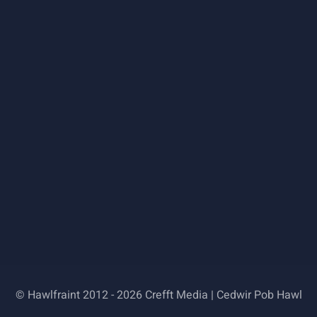
© Hawlfraint 2012 - 2026 Crefft Media | Cedwir Pob Hawl